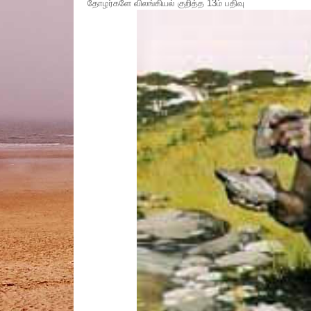
தோழர்களே விலங்கியல் குறித்த 13ம் பதிவு