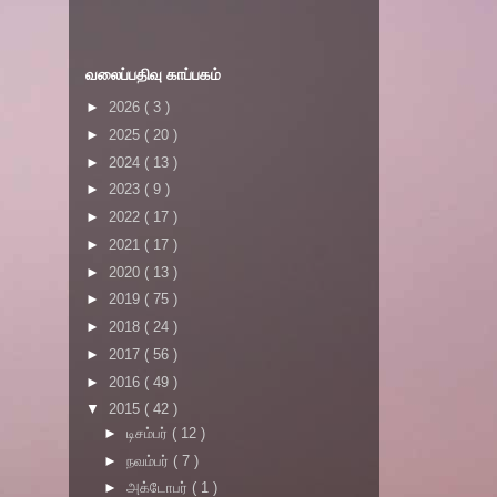
வலைப்பதிவு காப்பகம்
►
2026
( 3 )
►
2025
( 20 )
►
2024
( 13 )
►
2023
( 9 )
►
2022
( 17 )
►
2021
( 17 )
►
2020
( 13 )
►
2019
( 75 )
►
2018
( 24 )
►
2017
( 56 )
►
2016
( 49 )
▼
2015
( 42 )
►
டிசம்பர்
( 12 )
►
நவம்பர்
( 7 )
►
அக்டோபர்
( 1 )