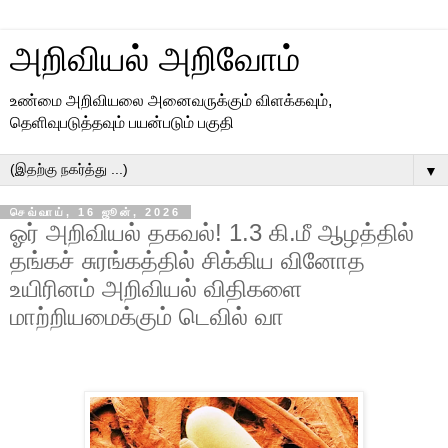
அறிவியல் அறிவோம்
உண்மை அறிவியலை அனைவருக்கும் விளக்கவும்,
தெளிவுபடுத்தவும் பயன்படும் பகுதி
▼
செவ்வாய், 16 ஜூன், 2026
ஓர் அறிவியல் தகவல்! 1.3 கி.மீ ஆழத்தில்
தங்கச் சுரங்கத்தில் சிக்கிய வினோத
உயிரினம் அறிவியல் விதிகளை
மாற்றியமைக்கும் டெவில் வா