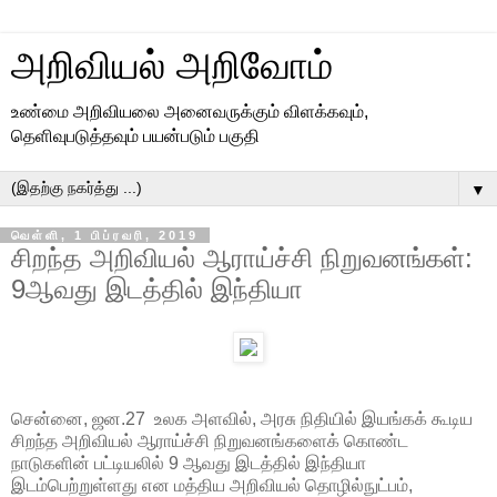
அறிவியல் அறிவோம்
உண்மை அறிவியலை அனைவருக்கும் விளக்கவும்,
தெளிவுபடுத்தவும் பயன்படும் பகுதி
▼
வெள்ளி, 1 பிப்ரவரி, 2019
சிறந்த அறிவியல் ஆராய்ச்சி நிறுவனங்கள்:
9ஆவது இடத்தில் இந்தியா
சென்னை, ஜன.27 உலக அளவில், அரசு நிதியில் இயங்கக் கூடிய
சிறந்த அறிவியல் ஆராய்ச்சி நிறுவனங்களைக் கொண்ட
நாடுகளின் பட்டியலில் 9 ஆவது இடத்தில் இந்தியா
இடம்பெற்றுள்ளது என மத்திய அறிவியல் தொழில்நுட்பம்,